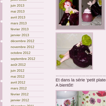
juin 2013
mai 2013
avril 2013
mars 2013
février 2013
janvier 2013
décembre 2012
novembre 2012
octobre 2012
septembre 2012
août 2012
juin 2012
………………………………
mai 2012
Et dans la série ‘petit plat
avril 2012
A bientôt!
mars 2012
février 2012
janvier 2012