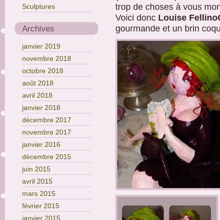
trop de choses à vous mon
Sculptures
Voici donc
Louise Fellino
Archives
gourmande et un brin coq
janvier 2019
novembre 2018
octobre 2018
août 2018
avril 2018
janvier 2018
décembre 2017
novembre 2017
janvier 2016
décembre 2015
juin 2015
avril 2015
mars 2015
février 2015
janvier 2015