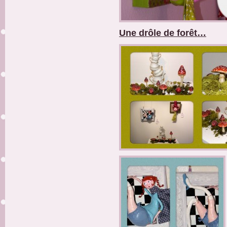
Une drôle de forêt…