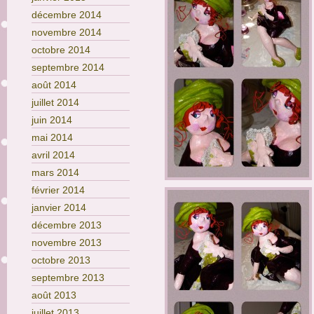
décembre 2014
novembre 2014
octobre 2014
septembre 2014
août 2014
juillet 2014
juin 2014
mai 2014
avril 2014
mars 2014
février 2014
janvier 2014
décembre 2013
novembre 2013
octobre 2013
septembre 2013
août 2013
juillet 2013