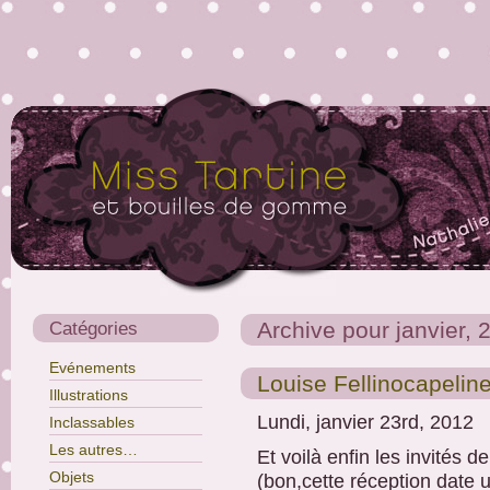
Catégories
Archive pour janvier, 
Evénements
Louise Fellinocapeli
Illustrations
Lundi, janvier 23rd, 2012
Inclassables
Les autres…
Et voilà enfin les invités d
Objets
(bon,cette réception date