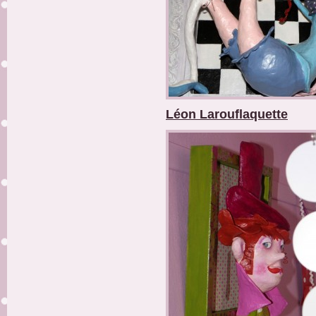
Léon Larouflaquette