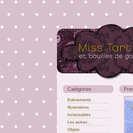
Catégories
Pre
Evénements
Illustrations
Inclassables
Les autres…
Objets