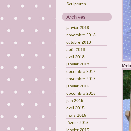
Sculptures
Archives
janvier 2019
novembre 2018
octobre 2018
août 2018
avril 2018
janvier 2018
Méli
décembre 2017
novembre 2017
janvier 2016
décembre 2015
juin 2015
avril 2015
mars 2015
février 2015
janvier 2015