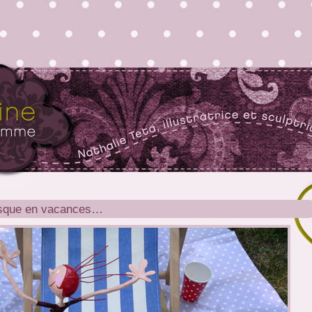
sque en vacances…