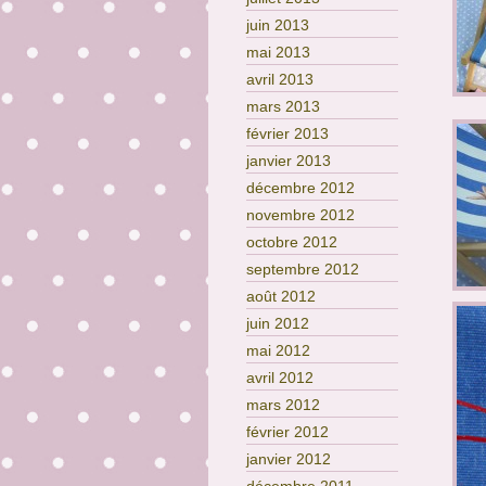
juin 2013
mai 2013
avril 2013
mars 2013
février 2013
janvier 2013
décembre 2012
novembre 2012
octobre 2012
septembre 2012
août 2012
juin 2012
mai 2012
avril 2012
mars 2012
février 2012
janvier 2012