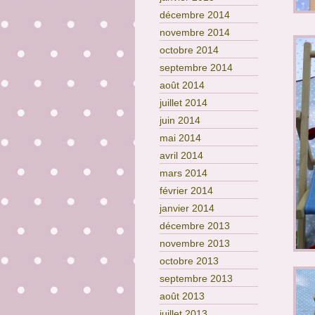
décembre 2014
novembre 2014
octobre 2014
septembre 2014
août 2014
juillet 2014
juin 2014
mai 2014
avril 2014
mars 2014
février 2014
janvier 2014
décembre 2013
novembre 2013
octobre 2013
septembre 2013
août 2013
juillet 2013