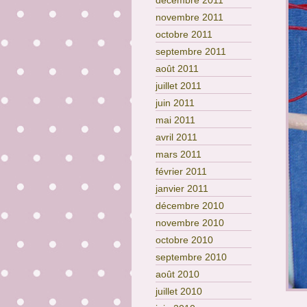
décembre 2011
novembre 2011
octobre 2011
septembre 2011
août 2011
juillet 2011
juin 2011
mai 2011
avril 2011
mars 2011
février 2011
janvier 2011
décembre 2010
novembre 2010
octobre 2010
septembre 2010
août 2010
juillet 2010