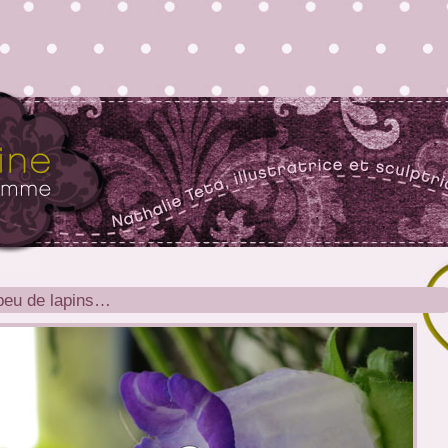
peu de lapins…