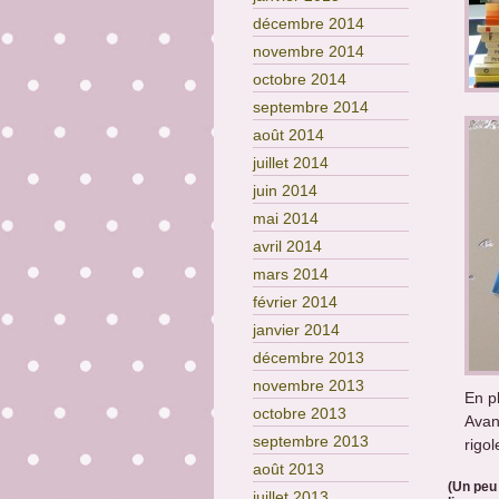
décembre 2014
novembre 2014
octobre 2014
septembre 2014
août 2014
juillet 2014
juin 2014
mai 2014
avril 2014
mars 2014
février 2014
janvier 2014
décembre 2013
novembre 2013
En p
octobre 2013
Avan
septembre 2013
rigo
août 2013
(Un peu 
juillet 2013