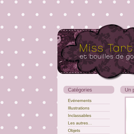
Catégories
Un 
Evénements
Illustrations
Inclassables
Les autres…
Objets