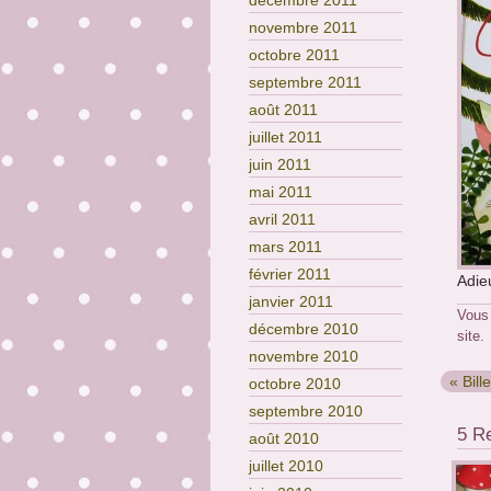
décembre 2011
novembre 2011
octobre 2011
septembre 2011
août 2011
juillet 2011
juin 2011
mai 2011
avril 2011
mars 2011
février 2011
Adie
janvier 2011
Vous
décembre 2010
site.
novembre 2010
« Bill
octobre 2010
septembre 2010
5 R
août 2010
juillet 2010