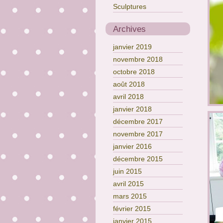
Sculptures
Archives
janvier 2019
novembre 2018
octobre 2018
août 2018
avril 2018
janvier 2018
décembre 2017
novembre 2017
janvier 2016
décembre 2015
juin 2015
avril 2015
mars 2015
février 2015
janvier 2015