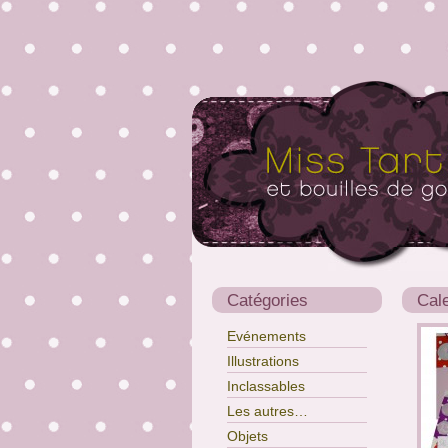
Catégories
Cale
Evénements
Illustrations
Inclassables
Les autres…
Objets