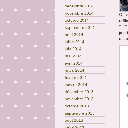
décembre 2014
novembre 2014
On v
octobre 2014
drôl
°°°°°
septembre 2014
jour
août 2014
a jo
juillet 2014
juin 2014
mai 2014
avril 2014
mars 2014
février 2014
janvier 2014
décembre 2013
novembre 2013
octobre 2013
septembre 2013
août 2013
juillet 2013