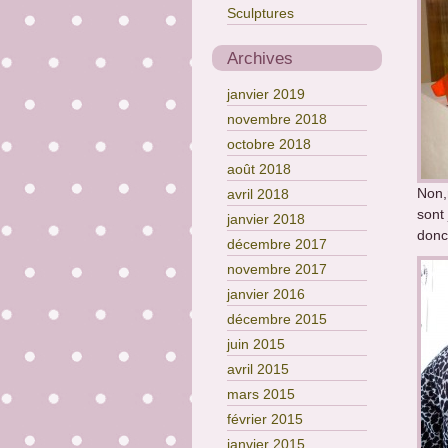
Sculptures
Archives
janvier 2019
novembre 2018
octobre 2018
août 2018
Non,
avril 2018
sont 
janvier 2018
donc
décembre 2017
novembre 2017
janvier 2016
décembre 2015
juin 2015
avril 2015
mars 2015
février 2015
janvier 2015