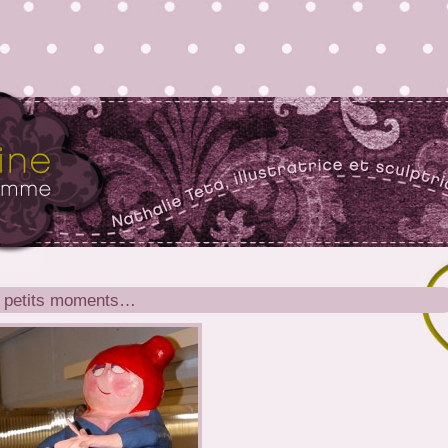
 petits moments…