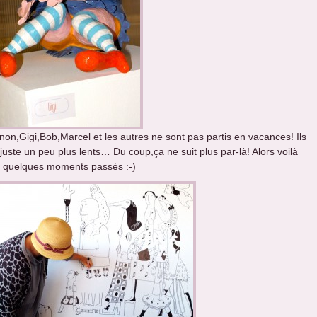
non,Gigi,Bob,Marcel et les autres ne sont pas partis en vacances! Ils
juste un peu plus lents… Du coup,ça ne suit plus par-là! Alors voilà
 quelques moments passés :-)