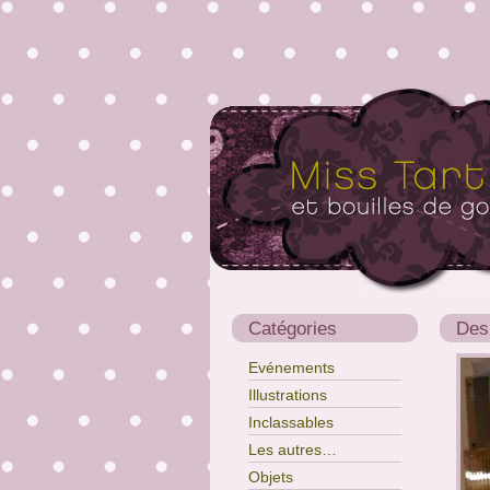
Catégories
Des
Evénements
Illustrations
Inclassables
Les autres…
Objets