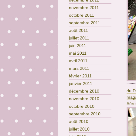
décembre 2011
novembre 2011
octobre 2011
septembre 2011
août 2011
juillet 2011
juin 2011
mai 2011
avril 2011
mars 2011
février 2011
janvier 2011
°°°°°
du D
décembre 2010
maga
novembre 2010
Sére
octobre 2010
septembre 2010
août 2010
juillet 2010