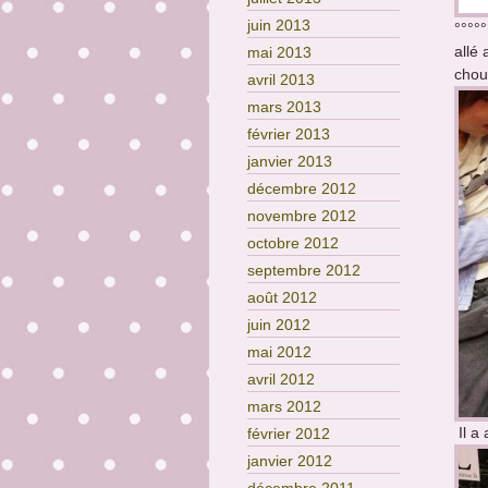
juin 2013
°°°°°
allé
mai 2013
chou
avril 2013
mars 2013
février 2013
janvier 2013
décembre 2012
novembre 2012
octobre 2012
septembre 2012
août 2012
juin 2012
mai 2012
avril 2012
mars 2012
Il a
février 2012
janvier 2012