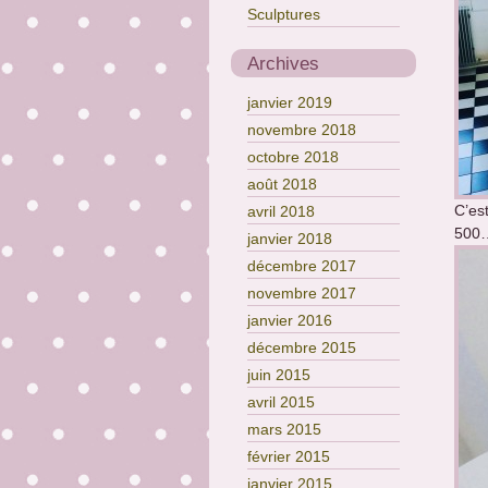
Sculptures
Archives
janvier 2019
novembre 2018
octobre 2018
août 2018
C’es
avril 2018
500
janvier 2018
décembre 2017
novembre 2017
janvier 2016
décembre 2015
juin 2015
avril 2015
mars 2015
février 2015
janvier 2015