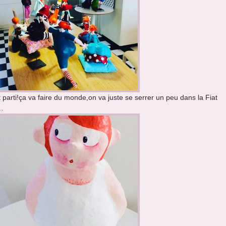
t parti!ça va faire du monde,on va juste se serrer un peu dans la Fiat
…