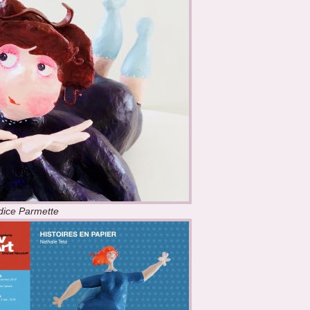
dice Parmette