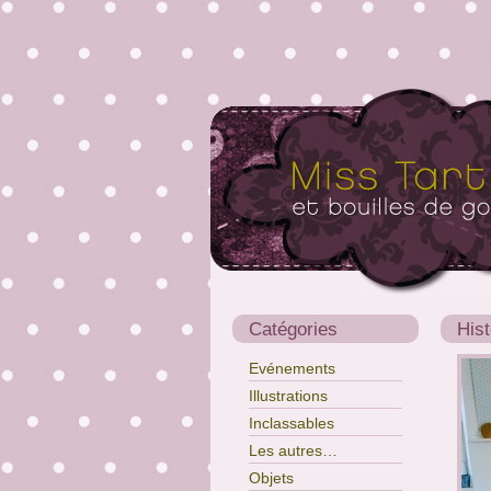
Catégories
Hist
Evénements
Illustrations
Inclassables
Les autres…
Objets