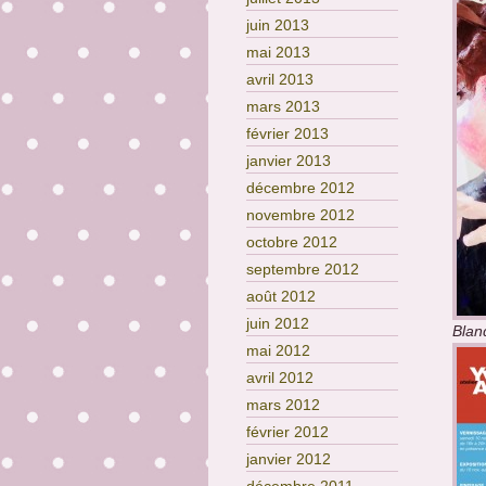
juin 2013
mai 2013
avril 2013
mars 2013
février 2013
janvier 2013
décembre 2012
novembre 2012
octobre 2012
septembre 2012
août 2012
juin 2012
Blan
mai 2012
avril 2012
mars 2012
février 2012
janvier 2012