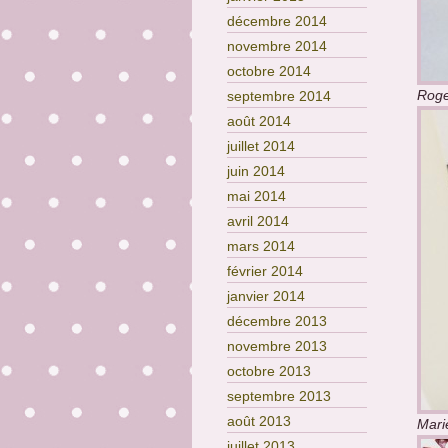
décembre 2014
novembre 2014
octobre 2014
Roge
septembre 2014
août 2014
juillet 2014
juin 2014
mai 2014
avril 2014
mars 2014
février 2014
janvier 2014
décembre 2013
novembre 2013
octobre 2013
septembre 2013
août 2013
Mari
juillet 2013