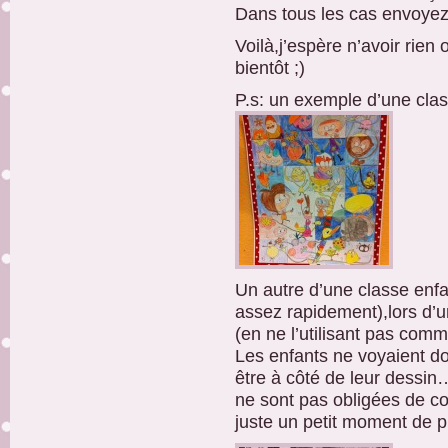
Dans tous les cas envoyez
Voilà,j’espère n’avoir rien 
bientôt ;)
P.s: un exemple d’une cla
Un autre d’une classe enfan
assez rapidement),lors d’
(en ne l’utilisant pas comm
Les enfants ne voyaient do
être à côté de leur dessin
ne sont pas obligées de cor
juste un petit moment de