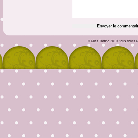
© Miss Tartine 2010, tous droits 