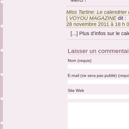
Merci !
Miss Tartine: Le calendrier 
| VOYOU MAGAZINE
dit :
28 novembre 2011 à 18 h 
[...] Plus d’infos sur le cal
Laisser un commentai
Nom (requis)
E-mail (ne sera pas publié) (requi
Site Web