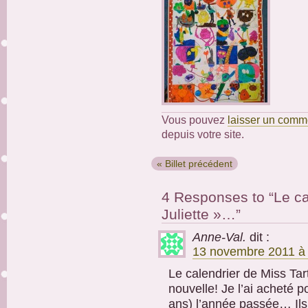
Vous pouvez
laisser un comm
depuis votre site.
« Billet précédent
4 Responses to “Le ca
Juliette »…”
Anne-Val.
dit :
13 novembre 2011 à 
Le calendrier de Miss Tart
nouvelle! Je l’ai acheté
ans) l’année passée… Ils