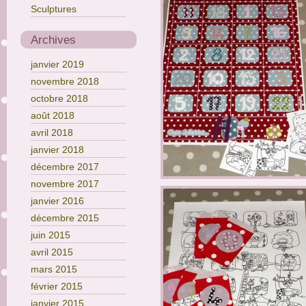
Sculptures
Archives
janvier 2019
novembre 2018
octobre 2018
août 2018
avril 2018
janvier 2018
décembre 2017
novembre 2017
janvier 2016
décembre 2015
juin 2015
avril 2015
mars 2015
février 2015
janvier 2015